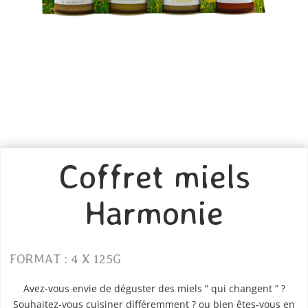
Coffret miels
Harmonie
FORMAT : 4 X 125G
Avez-vous envie de déguster des miels ” qui changent ” ?
Souhaitez-vous cuisiner différemment ? ou bien êtes-vous en