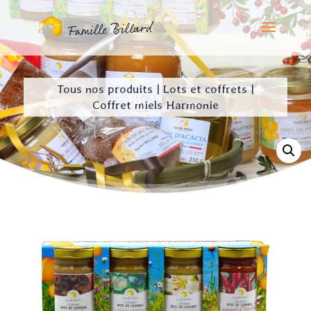
Tous nos produits
|
Lots et coffrets
|
Coffret miels Harmonie