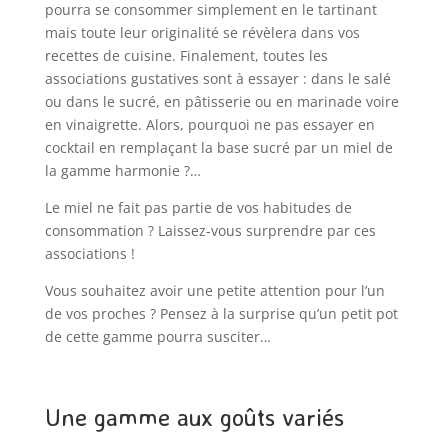
pourra se consommer simplement en le tartinant
mais toute leur originalité se révèlera dans vos
recettes de cuisine. Finalement, toutes les
associations gustatives sont à essayer : dans le salé
ou dans le sucré, en pâtisserie ou en marinade voire
en vinaigrette. Alors, pourquoi ne pas essayer en
cocktail en remplaçant la base sucré par un miel de
la gamme harmonie ?…
Le miel ne fait pas partie de vos habitudes de
consommation ? Laissez-vous surprendre par ces
associations !
Vous souhaitez avoir une petite attention pour l’un
de vos proches ? Pensez à la surprise qu’un petit pot
de cette gamme pourra susciter…
Une gamme aux goûts variés