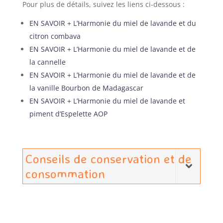
Pour plus de détails, suivez les liens ci-dessous :
EN SAVOIR + L’Harmonie du miel de lavande et du
citron combava
EN SAVOIR + L’Harmonie du miel de lavande et de
la cannelle
EN SAVOIR + L’Harmonie du miel de lavande et de
la vanille Bourbon de Madagascar
EN SAVOIR + L’Harmonie du miel de lavande et
piment d’Espelette AOP
Conseils de conservation et de
consommation