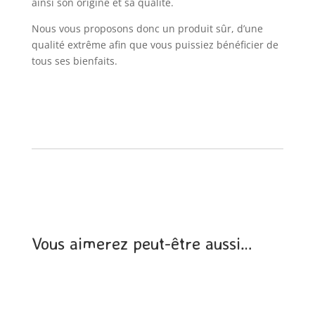
ainsi son origine et sa qualité.
Nous vous proposons donc un produit sûr, d’une
qualité extrême afin que vous puissiez bénéficier de
tous ses bienfaits.
Vous aimerez peut-être aussi…