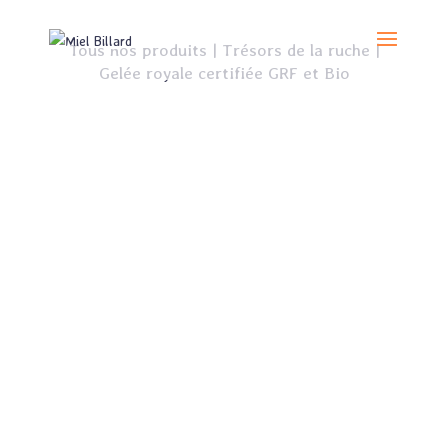
Tous nos produits
|
Trésors de la ruche
|
Gelée royale certifiée GRF et Bio