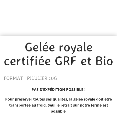
Gelée royale
certifiée GRF et Bio
FORMAT : PILULIER 10G
PAS D’EXPÉDITION POSSIBLE !
Pour préserver toutes ses qualités, la gelée royale doit être
transportée au froid. Seul le retrait sur notre ferme est
possible.