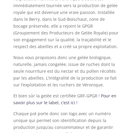
immédiatement tournée vers la production de gelée
royale qui est devenue une vraie passion. Installée
dans le Berry, dans le Sud-Boischaut, zone de
bocage préservée, elle a rejoint le GPGR
(Groupement des Producteurs de Gelée Royale) pour
son engagement sur la qualité, la traçabilité et le
respect des abeilles et a créé sa propre exploitation.
Nous vous proposons donc une gelée biologique,
naturelle, jamais congelée, issue de ruches dont la
seule nourriture est du nectar et du pollen récoltés
par les abeilles. L’intégralité de la production se fait
sur l’exploitation et les ruchers de Véronique.
Et bien sûr la gelée est certifiée GRF-GPGR !
Pour en
savoir plus sur le label, c’est ici !
Chaque pot porte donc son logo avec un numéro
unique qui permet son identification depuis la
production jusqu’au consommateur et de garantir